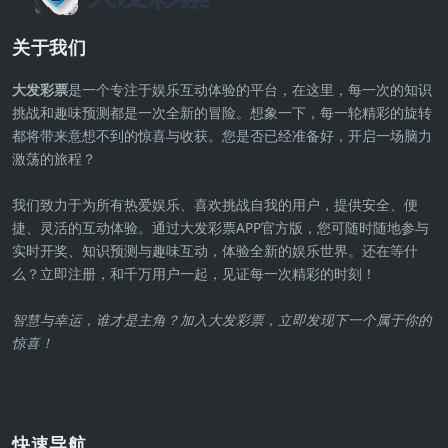
关于我们
大发彩票
是一个专注于娱乐互动体验的平台，在这里，每一次的知识
挑战和趣味预测都是一次全新的冒险。想象一下，每一轮精彩的旋转
都将带来意想不到的惊喜与收获。您是否已经准备好，开启一场脑力
激荡的旅程？
我们致力于为所有热爱娱乐、喜欢挑战自我的用户，提供安全、便
捷、灵活的互动体验。通过大发彩票APP官方版，您可随时随地参与
实时开奖、知识预测与趣味互动，体验全新的娱乐世界。还在等什
么？立即注册，和千万用户一起，见证每一次精彩的时刻！
智慧与幸运，谁才是主角？加入大发彩票，立即发现下一个属于你的
惊喜！
快速导航