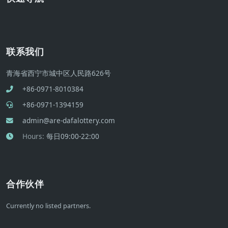
联系我们
青海省西宁市城中区人民路626号
+86-0971-8010384
+86-0971-1394159
admin@are-dafalottery.com
Hours:
每日09:00-22:00
合作伙伴
Currently no listed partners.