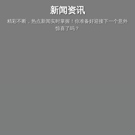
新闻资讯
精彩不断，热点新闻实时掌握！你准备好迎接下一个意外
惊喜了吗？