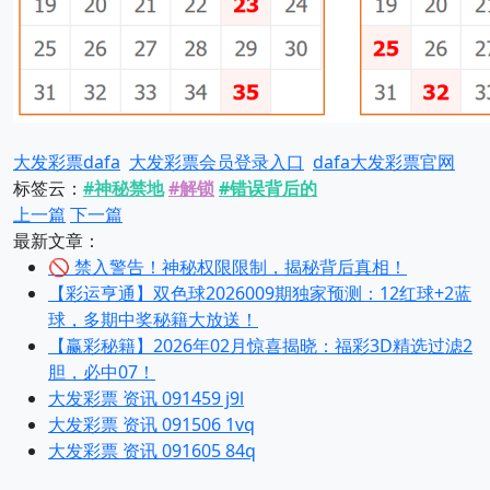
大发彩票dafa
大发彩票会员登录入口
dafa大发彩票官网
标签云：
#神秘禁地
#解锁
#错误背后的
上一篇
下一篇
最新文章：
🚫 禁入警告！神秘权限限制，揭秘背后真相！
【彩运亨通】双色球2026009期独家预测：12红球+2蓝
球，多期中奖秘籍大放送！
【赢彩秘籍】2026年02月惊喜揭晓：福彩3D精选过滤2
胆，必中07！
大发彩票 资讯 091459 j9l
大发彩票 资讯 091506 1vq
大发彩票 资讯 091605 84q