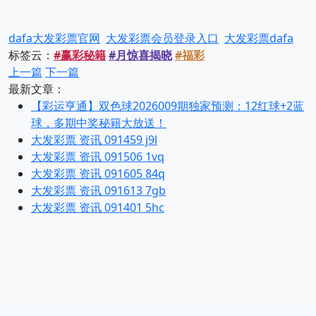
dafa大发彩票官网
大发彩票会员登录入口
大发彩票dafa
标签云：
#赢彩秘籍
#月惊喜揭晓
#福彩
上一篇
下一篇
最新文章：
【彩运亨通】双色球2026009期独家预测：12红球+2蓝
球，多期中奖秘籍大放送！
大发彩票 资讯 091459 j9l
大发彩票 资讯 091506 1vq
大发彩票 资讯 091605 84q
大发彩票 资讯 091613 7gb
大发彩票 资讯 091401 5hc