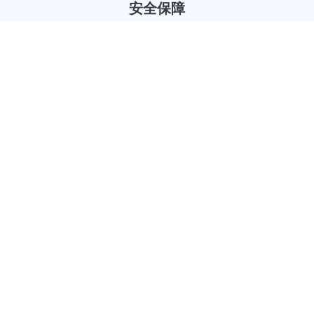
安全保障
采用多重安全机制，保护您的每一次预测与数据隐私，让你畅享无
忧、轻松体验。
知识挑战
每日知识互动，趣味预测，激发你的大脑潜能！你能否成为下一个
“知识达人”？