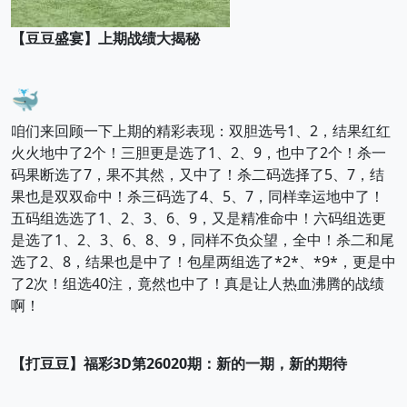
【豆豆盛宴】上期战绩大揭秘
🐳
咱们来回顾一下上期的精彩表现：双胆选号1、2，结果红红
火火地中了2个！三胆更是选了1、2、9，也中了2个！杀一
码果断选了7，果不其然，又中了！杀二码选择了5、7，结
果也是双双命中！杀三码选了4、5、7，同样幸运地中了！
五码组选选了1、2、3、6、9，又是精准命中！六码组选更
是选了1、2、3、6、8、9，同样不负众望，全中！杀二和尾
选了2、8，结果也是中了！包星两组选了*2*、*9*，更是中
了2次！组选40注，竟然也中了！真是让人热血沸腾的战绩
啊！
【打豆豆】福彩3D第26020期：新的一期，新的期待