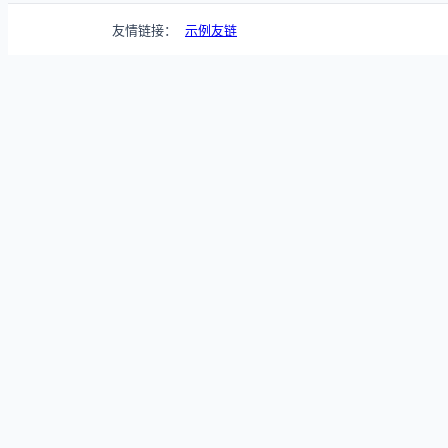
友情链接：
示例友链