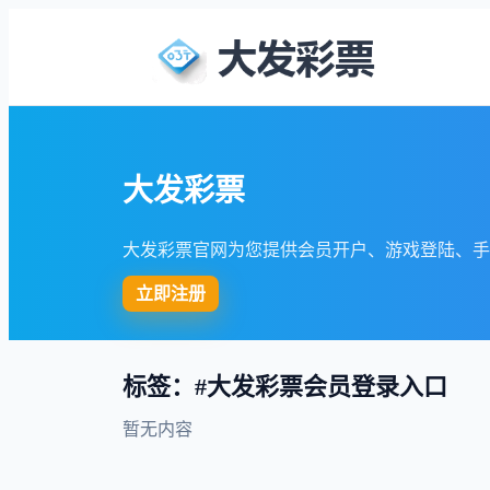
大发彩票
大发彩票官网为您提供会员开户、游戏登陆、手机
立即注册
标签：#大发彩票会员登录入口
暂无内容