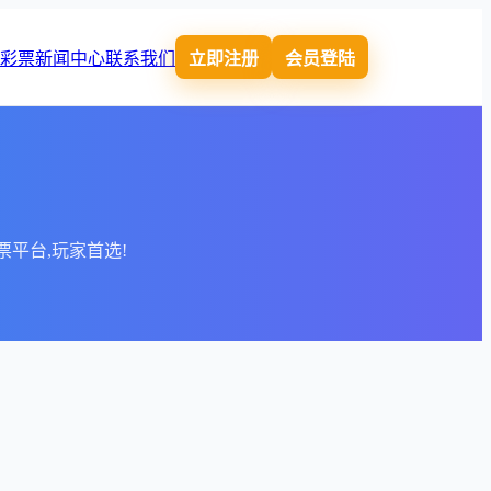
彩票
新闻中心
联系我们
立即注册
会员登陆
平台,玩家首选!