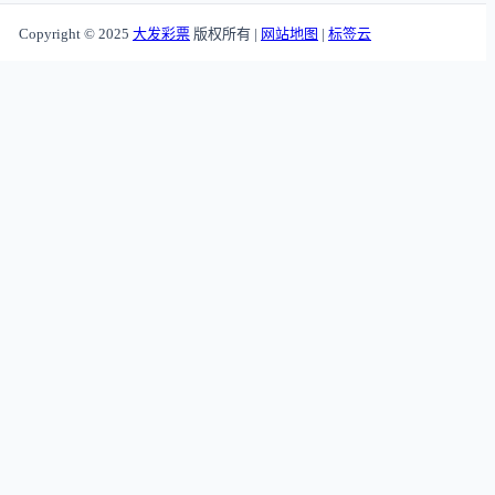
Copyright © 2025
大发彩票
版权所有
|
网站地图
|
标签云