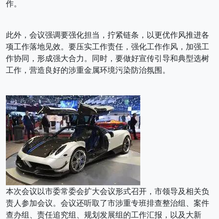
作。
此外，会议强调要强化担当，拧紧链条，以更优作风推进各
项工作落地见效。要压实工作责任，强化工作作风，加强工
作协同，形成强大合力。同时，要做好宣传引导和典型选树
工作，营造良好的涉重金属环境污染防治氛围。
本次会议以市委常委会扩大会议形式召开，市领导及相关负
责人参加会议。会议还听取了市涉重专班排查整治组、案件
查办组、责任追究组、规划发展组的工作汇报，以及大新