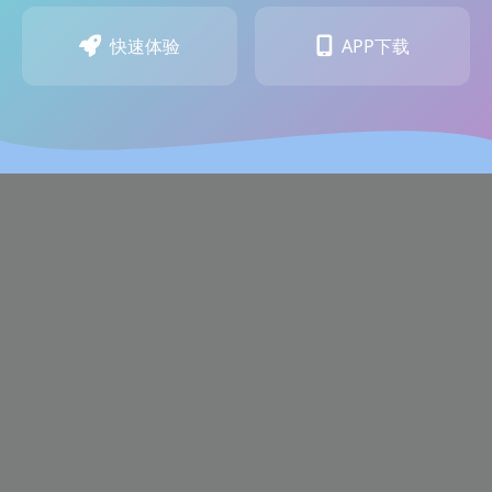
快速体验
APP下载