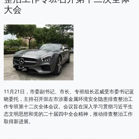
大会
11月21日，市委副书记、市长、专班组长迟威受市委书记蓝
晓委托，主持召开崇左市涉重金属环境安全隐患排查整治工
作专班第十二次全体会议。会议旨在深入学习贯彻习近平生
态文明思想和党的二十届四中全会精神，推动排查整治工作
取得新进展。