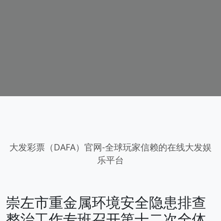
大发彩票（DAFA）官网-全球玩家信赖的在线大发娱
乐平台
崇左市重金属环境安全隐患排查
整治工作专班召开第十二次全体