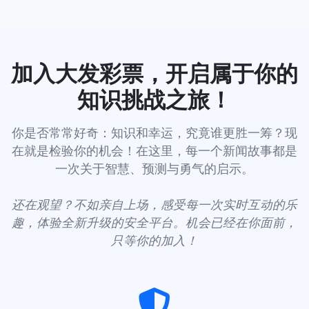
加入大发彩票，开启属于你的
知识挑战之旅！
你是否常常好奇：知识和幸运，究竟谁更胜一筹？
现
在就是检验你的机会！在这里，每一个新闻故事都是
一次关于智慧、预测与勇气的启示。
还在观望？不如亲自上场，感受每一次实时互动的乐
趣，体验全新升级的安全平台。机会已经在你面前，
只等你的加入！