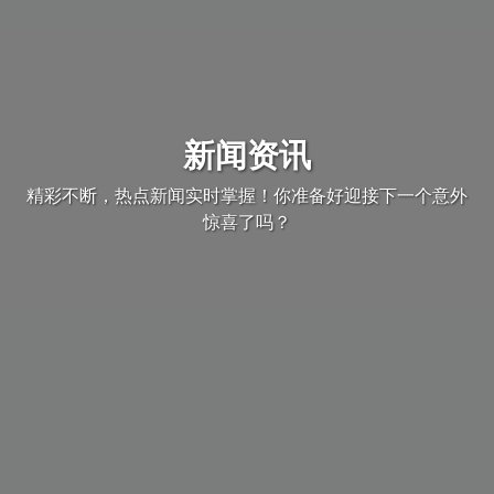
新闻资讯
精彩不断，热点新闻实时掌握！你准备好迎接下一个意外
惊喜了吗？