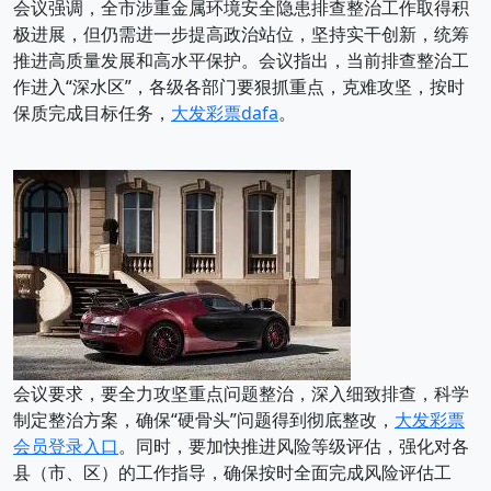
会议强调，全市涉重金属环境安全隐患排查整治工作取得积
极进展，但仍需进一步提高政治站位，坚持实干创新，统筹
推进高质量发展和高水平保护。会议指出，当前排查整治工
作进入“深水区”，各级各部门要狠抓重点，克难攻坚，按时
保质完成目标任务，
大发彩票dafa
。
会议要求，要全力攻坚重点问题整治，深入细致排查，科学
制定整治方案，确保“硬骨头”问题得到彻底整改，
大发彩票
会员登录入口
。同时，要加快推进风险等级评估，强化对各
县（市、区）的工作指导，确保按时全面完成风险评估工