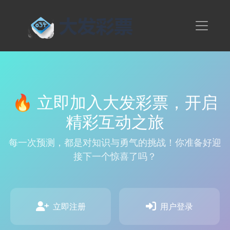
🔥 立即加入大发彩票，开启
精彩互动之旅
每一次预测，都是对知识与勇气的挑战！你准备好迎
接下一个惊喜了吗？
立即注册
用户登录