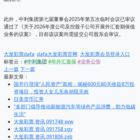
此外，中利集团第七届董事会2025年第五次临时会议已审议
通过了《关于2026年度公司及控股子公司开展外汇套期保值
业务的议案》，目前该议案尚需提交公司股东会审议。
大发彩票dafa
dafa大发彩票官网
大发彩票会员登录入口
标签云：
#中利集团
#年外汇套保
#业务公告
上一篇
下一篇
最新文章：
国开行澄清“人民资产”真相：揭秘600元80天收益8万投
资项目，投资人女儿无奈劝阻无效
日美货币汇率
“多部门倡导推动新能源汽车等绿色产品消费，助力低碳
生活”
大发彩票 资讯 091748 xvw
大发彩票 资讯 091758 sgy
大发彩票 资讯 091806 zxb