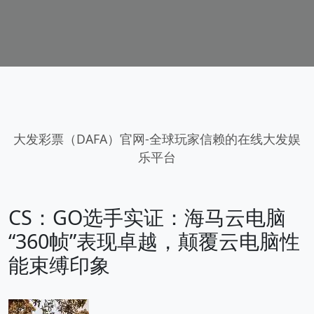
大发彩票（DAFA）官网-全球玩家信赖的在线大发娱
乐平台
CS：GO选手实证：海马云电脑
“360帧”表现卓越，颠覆云电脑性
能束缚印象