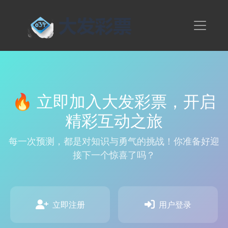
🔥 立即加入大发彩票，开启
精彩互动之旅
每一次预测，都是对知识与勇气的挑战！你准备好迎
接下一个惊喜了吗？
立即注册
用户登录