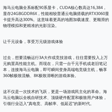
海马云电脑全系标配90系显卡，CUDA核心数高达16,384，
显存24GBGDDR6X，性能相较普通云电脑搭载的RTX3060显
卡提升高达300%。这意味着更高的地图加载速度、更顺滑的
物理模拟和更精准的光影渲染。
让千元设备，享受万元级游戏体验
过去，想要流畅运行3A大作或竞技游戏，往往需要投入上万
元购置高性能主机。而现在，只需一台千元手机或老旧笔记
本，连接海马云电脑，即可瞬间变身高端电竞级主机，畅享
360帧极致流畅、8K极致清晰的游戏体验。
这不仅是一次技术的飞跃，更是一场游戏民主化的革命。海
马云电脑以全栈自研技术、顶级硬件配置和极致用户体验，
引领行业迈入“真电竞、高帧率、低延迟”的新时代。