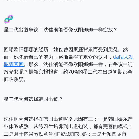
🧬
星二代出道争议：沈佳润能否像欧阳娜娜一样绽放？
回顾欧阳娜娜的经历，她也曾因家庭背景而受到质疑。然
而，她凭借自己的努力，逐渐赢得了观众的认可，
dafa大发
彩票官网
。那么，沈佳润能否像欧阳娜娜一样，在争议中绽
放光彩呢？据新京报报道，约70%的星二代在出道初期都会
面临质疑。
星二代为何选择韩国出道？
沈佳润为何选择在韩国出道呢？原因有三：一是韩国娱乐产
业体系成熟，从练习生培养到出道包装，都有完善的模式；
二是避开内娱激烈竞争和“资源咖”标签；三是开拓国际市