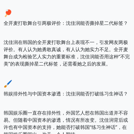
🏓
全开麦打歌舞台引两极评价：沈佳润能否撕掉星二代标签？
沈佳润在韩国的全开麦打歌舞台上表现不一，引发网友两极
评价。有人认为她勇敢真诚，有人认为她实力不足。全开麦
舞台成为检验艺人实力的重要标准，沈佳润能否用这种“不完
美”的表现撕掉星二代标签，还需看她之后的发展。
🖌️
韩娱排外性与中国资本渗透：沈佳润能否打破练习生神话？
韩国娱乐圈一直存在排外性，外国艺人想在韩国出道并不容
易。但随着中国资本的渗透，情况有所改变。沈佳润背后或
许也有中国资本的支持，她能否打破韩国“练习生神话”，在