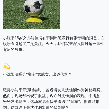
小沈阳18岁女儿沈佳润在韩国出道发行首张专辑的消息，在
娱乐圈引起了广泛关注。今天，我们就来深入探讨这一事件
背后的故事。
💫
小沈阳演唱会“翻车”竟成女儿出道伏笔？
记得小沈阳开演唱会时，曾邀请女儿沈佳润作为神秘嘉宾。
然而，现场却出现了混乱，观众对沈佳润的表现并不满意，
纷纷发出骂声，这场演唱会似乎遭遇了“翻车”。但谁能想
到，这或许正是沈佳润出道的伏笔呢？