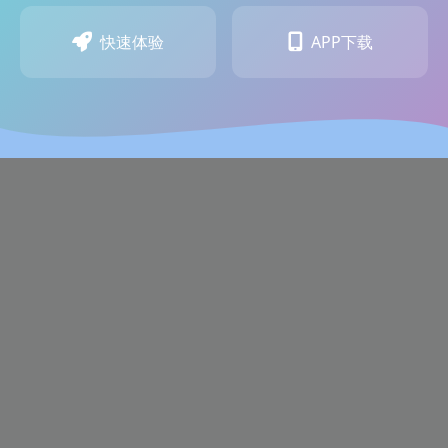
快速体验
APP下载