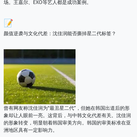
场。王嘉尔、EXO等艺人都是成功案例。
📝
颜值逆袭与文化代差：沈佳润能否撕掉星二代标签？
曾有网友称沈佳润为“最丑星二代”，但她在韩国出道后的形
象却让人眼前一亮。这背后，与中韩文化代差有关。沈佳润
的形象转变，明显朝着韩国审美方向。韩国的审美标准在亚
洲地区具有一定影响力。