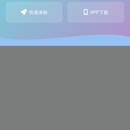
快速体验
APP下载