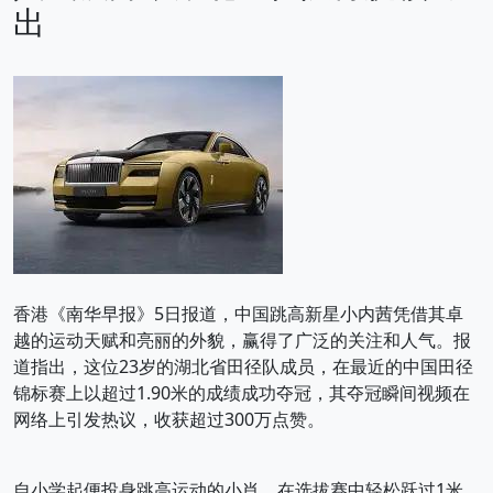
出
香港《南华早报》5日报道，中国跳高新星小内茜凭借其卓
越的运动天赋和亮丽的外貌，赢得了广泛的关注和人气。报
道指出，这位23岁的湖北省田径队成员，在最近的中国田径
锦标赛上以超过1.90米的成绩成功夺冠，其夺冠瞬间视频在
网络上引发热议，收获超过300万点赞。
自小学起便投身跳高运动的小肖，在选拔赛中轻松跃过1米