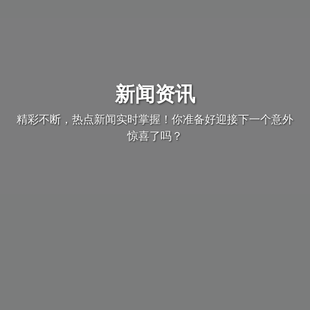
新闻资讯
精彩不断，热点新闻实时掌握！你准备好迎接下一个意外
惊喜了吗？