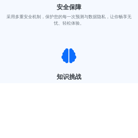
安全保障
采用多重安全机制，保护您的每一次预测与数据隐私，让你畅享无
忧、轻松体验。
知识挑战
每日知识互动，趣味预测，激发你的大脑潜能！你能否成为下一个
“知识达人”？