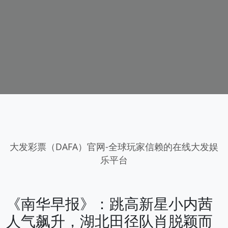
大发彩票（DAFA）官网-全球玩家信赖的在线大发娱
乐平台
《南华早报》：跳高新星小内茜
人气飙升，湖北田径队肖脱颖而