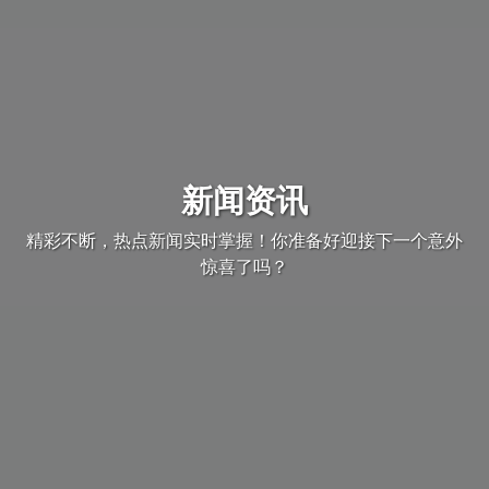
新闻资讯
精彩不断，热点新闻实时掌握！你准备好迎接下一个意外
惊喜了吗？