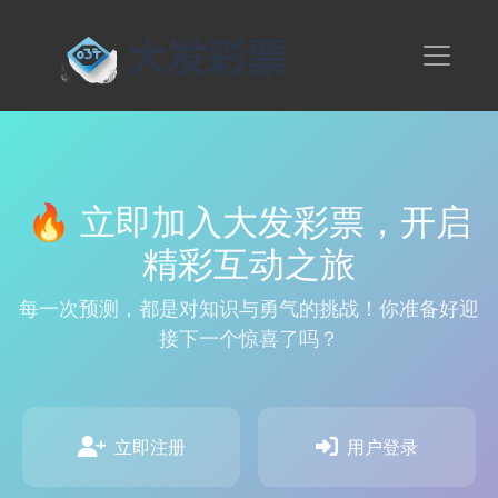
🔥 立即加入大发彩票，开启
精彩互动之旅
每一次预测，都是对知识与勇气的挑战！你准备好迎
接下一个惊喜了吗？
立即注册
用户登录