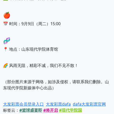
🍎
📅 时间：9月9日（周二）15:00
🧬
📍 地点：山东现代学院体育馆
🌈 风雨无阻，精彩不减，我们不见不散！
（部分图片来源于网络，如涉及侵权，请联系我们删除。山
东现代学院新媒体中心出品）
大发彩票会员登录入口
大发彩票dafa
dafa大发彩票官网
标签云：
#篮球盛宴即
#将开启
#现代学院国