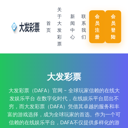
关
于
新
联
会
会
首
大
闻
系
员
员
页
发
中
我
注
登
彩
心
们
册
陆
票
大发彩票
大发彩票（DAFA）官网 - 全球玩家信赖的在线大
发娱乐平台 在数字化时代，在线娱乐平台层出不
穷，而大发彩票（DAFA）凭借其卓越的服务和丰
富的游戏选择，成为全球玩家的首选。作为一个可
信赖的在线娱乐平台，DAFA不仅提供多样化的游