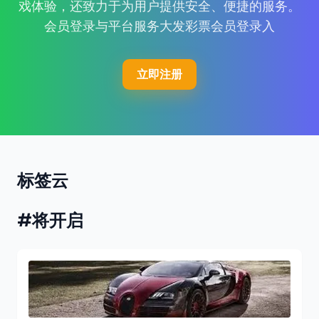
戏体验，还致力于为用户提供安全、便捷的服务。
会员登录与平台服务大发彩票会员登录入
立即注册
标签云
#将开启