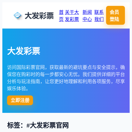
首
关于大
新闻
联系
会员
页
发彩票
中心
我们
登陆
大发彩票
访问国际彩票官网，获取最新的避坑要点与安全提示，确
保您在购彩时的每一步都安心无忧。我们提供详细的平台
分析与玩法指南，让您更好地理解和利用各项服务，尽享
娱乐体验。
立即注册
标签：#大发彩票官网