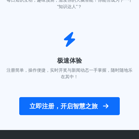
“知识达人”？
极速体验
注册简单，操作便捷，实时开奖与新闻动态一手掌握，随时随地乐
在其中！
立即注册，开启智慧之旅