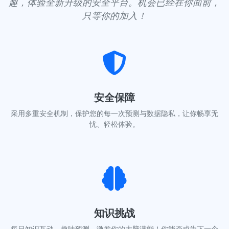
趣，体验全新升级的安全平台。机会已经在你面前，
只等你的加入！
安全保障
采用多重安全机制，保护您的每一次预测与数据隐私，让你畅享无
忧、轻松体验。
知识挑战
每日知识互动，趣味预测，激发你的大脑潜能！你能否成为下一个