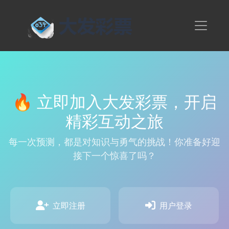
🔥 立即加入大发彩票，开启
精彩互动之旅
每一次预测，都是对知识与勇气的挑战！你准备好迎
接下一个惊喜了吗？
立即注册
用户登录