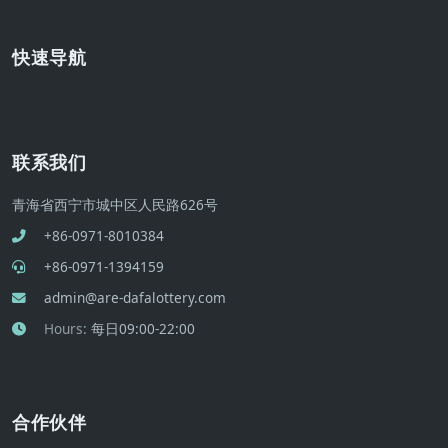
快速导航
联系我们
青海省西宁市城中区人民路626号
+86-0971-8010384
+86-0971-1394159
admin@are-dafalottery.com
Hours:
每日09:00-22:00
合作伙伴