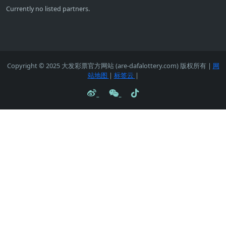
Currently no listed partners.
Copyright © 2025 大发彩票官方网站 (are-dafalottery.com) 版权所有 |
网
站地图
|
标签云
|