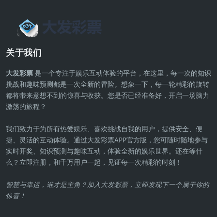
关于我们
大发彩票
是一个专注于娱乐互动体验的平台，在这里，每一次的知识
挑战和趣味预测都是一次全新的冒险。想象一下，每一轮精彩的旋转
都将带来意想不到的惊喜与收获。您是否已经准备好，开启一场脑力
激荡的旅程？
我们致力于为所有热爱娱乐、喜欢挑战自我的用户，提供安全、便
捷、灵活的互动体验。通过大发彩票APP官方版，您可随时随地参与
实时开奖、知识预测与趣味互动，体验全新的娱乐世界。还在等什
么？立即注册，和千万用户一起，见证每一次精彩的时刻！
智慧与幸运，谁才是主角？加入大发彩票，立即发现下一个属于你的
惊喜！