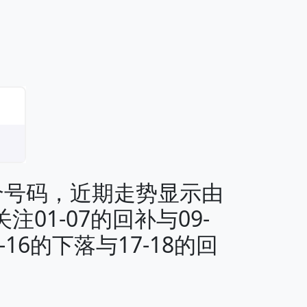
3个号码，近期走势显示由
1-07的回补与09-
-16的下落与17-18的回