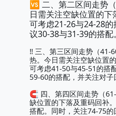
🆚 二、第二区间走势
日需关注空缺位置的下落
可考虑21-26与24-2
议30-38与31-39的搭配
‼️ 三、第三区间走势（4
热。今日需关注空缺位置的下
可考虑41-50与45-51的
59-60的搭配，并关注对
🧲 四、第四区间走势（6
缺位置的下落及重码回补。重点
搭配。同时，关注74-75的回