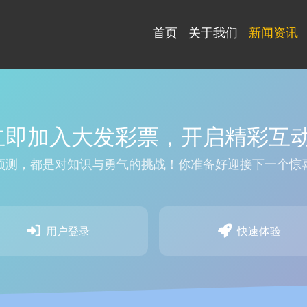
首页
关于我们
新闻资讯
 立即加入大发彩票，开启精彩互
预测，都是对知识与勇气的挑战！你准备好迎接下一个惊
用户登录
快速体验