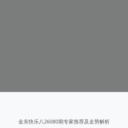
金东快乐八26080期专家推荐及走势解析