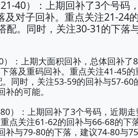
（21-40）：上期回补了3个号
及对子回补。重点关注21-24的
8的搭配。同时，关注30-31的下落
。
1-60）：上期大面积回补，总体回补
落及重码回补。重点关注41-45的重
搭配。同时，关注53-59的回补与57-6
子回补的可能。
1-80）：上期回补了3个号码，近
关注61-62的回补与66-68的下落，
补与79-80的下落，建议74-80与7