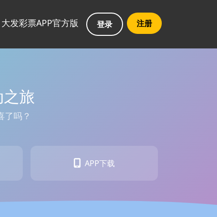
大发彩票APP官方版
注册
登录
动之旅
喜了吗？
APP下载