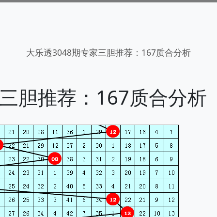
大乐透3048期专家三胆推荐：167质合分析
家三胆推荐：167质合分析