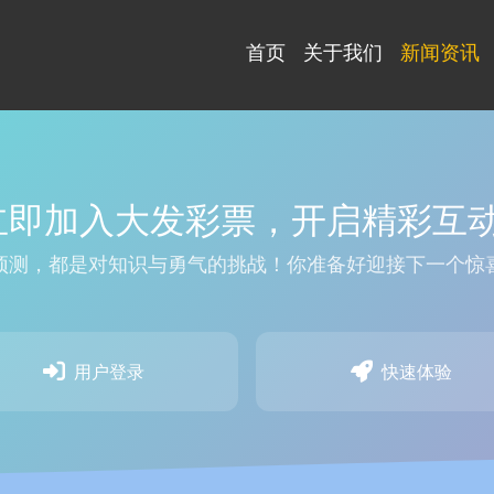
首页
关于我们
新闻资讯
 立即加入大发彩票，开启精彩互
预测，都是对知识与勇气的挑战！你准备好迎接下一个惊
用户登录
快速体验