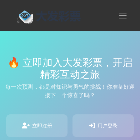
🔥 立即加入大发彩票，开启
精彩互动之旅
每一次预测，都是对知识与勇气的挑战！你准备好迎
接下一个惊喜了吗？
立即注册
用户登录