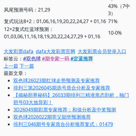
43%（7中
凤尾预测号码：21,29
3）
复式玩法8+2：01,06,16,19,20,22,24,27 + 01,16
71%
12+2复式红蓝球预测：
10-0%
01,03,06,11,16,18,19,20,22,24,27,29 + 01,16
大发彩票dafa
dafa大发彩票官网
大发彩票会员登录入口
标签云：
#双色球
#期专家一码
#定蓝推荐
上一篇
下一篇
最新文章：
双色球26023期红球走势预测及专家推荐
排列三第2026045期选号质合分析及专家推荐
【揭秘胆界秘码】26033期排列三精准形态剖析，独门
胆号03大放异彩！
3D26049期彩票专家推荐：和值分析及中奖预测
双色球2026022期宰父韶华预测推荐
排列三046期号专家质合分析推荐复式：01479