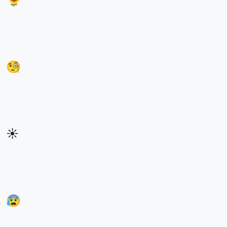
🧐
☀️
😰