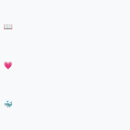
📖
💗
🐳