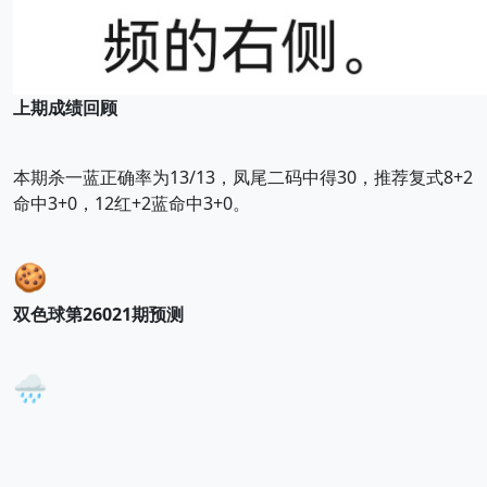
上期成绩回顾
本期杀一蓝正确率为13/13，凤尾二码中得30，推荐复式8+2
命中3+0，12红+2蓝命中3+0。
🍪
双色球第26021期预测
🌧️