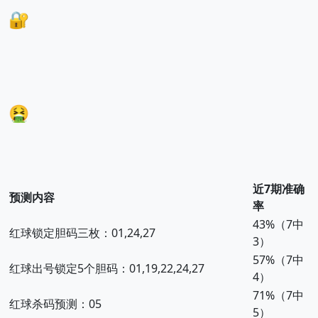
🔐
🤮
近7期准确
预测内容
率
43%（7中
红球锁定胆码三枚：01,24,27
3）
57%（7中
红球出号锁定5个胆码：01,19,22,24,27
4）
71%（7中
红球杀码预测：05
5）