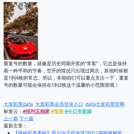
重复号的数量，就像是历史同期开奖的“常客”，它总是保持
着一种平和的节奏，空开的情况只出现过两次，其他时候都
是1到4枚的常态。所以，本期咱们可以重点关注一下，重复
号的数量可能会保持在1到2枚这个温馨的小范围里哦！
大发彩票dafa
大发彩票会员登录入口
dafa大发彩票官网
标签云：
#排列五独家
#预测
#今日专家揭
上一篇
下一篇
最新文章：
【揭秘彩界奥秘】西川达子双色球26011期独家解析：