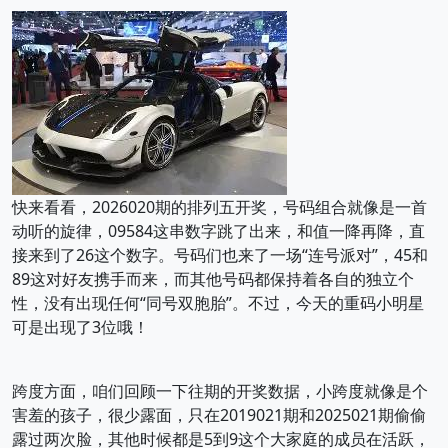
快来看看，2026020期的排列五开奖，号码组合就像是一首
动听的旋律，09584这串数字跳了出来，和值一降再降，直
接来到了26这个数字。号码们也来了一场“连号派对”，45和
89这对好友携手而来，而其他号码都保持着各自的独立个
性，没有出现任何“同号双胞胎”。不过，今天的重码小明星
可是出现了3位哦！
跨度方面，咱们回顾一下往期的开奖数据，小跨度就像是个
害羞的孩子，很少露面，只在2019021期和2025021期偷偷
露过两次脸，其他时候都是5到9这个大家庭的成员在活跃，