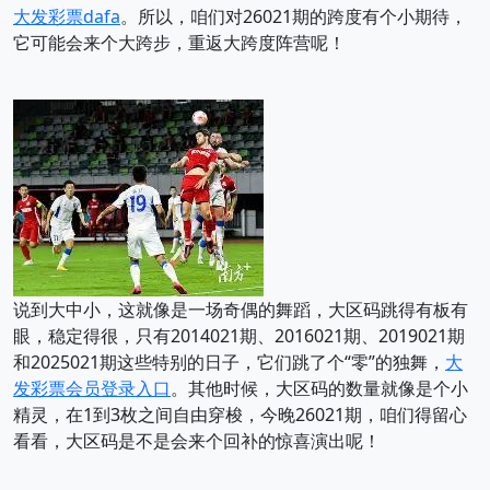
大发彩票dafa
。所以，咱们对26021期的跨度有个小期待，
它可能会来个大跨步，重返大跨度阵营呢！
说到大中小，这就像是一场奇偶的舞蹈，大区码跳得有板有
眼，稳定得很，只有2014021期、2016021期、2019021期
和2025021期这些特别的日子，它们跳了个“零”的独舞，
大
发彩票会员登录入口
。其他时候，大区码的数量就像是个小
精灵，在1到3枚之间自由穿梭，今晚26021期，咱们得留心
看看，大区码是不是会来个回补的惊喜演出呢！