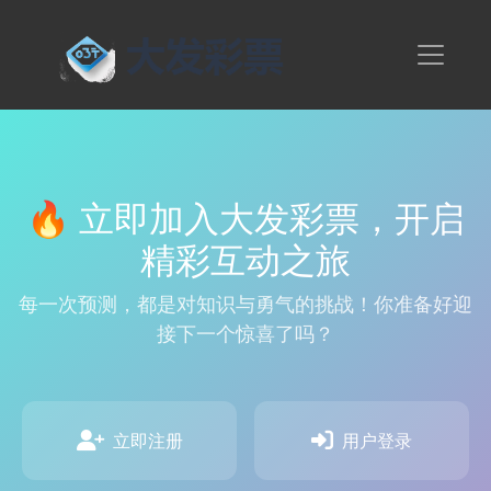
🔥 立即加入大发彩票，开启
精彩互动之旅
每一次预测，都是对知识与勇气的挑战！你准备好迎
接下一个惊喜了吗？
立即注册
用户登录