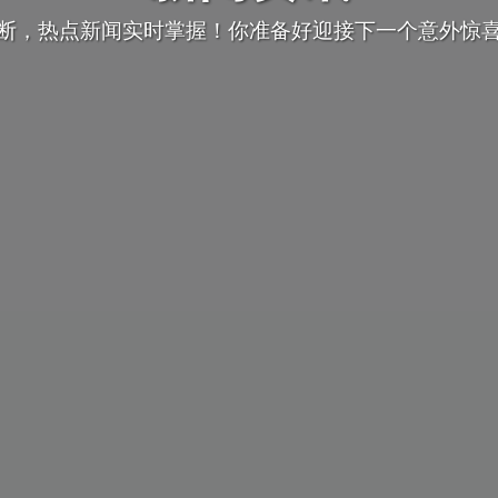
断，热点新闻实时掌握！你准备好迎接下一个意外惊