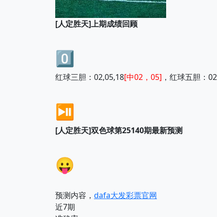
[人定胜天]上期成绩回顾
0️⃣
红球三胆：02,05,18
[中02，05]
，红球五胆：02,05
⏯️
[人定胜天]双色球第25140期最新预测
😛
预测内容，
dafa大发彩票官网
近7期