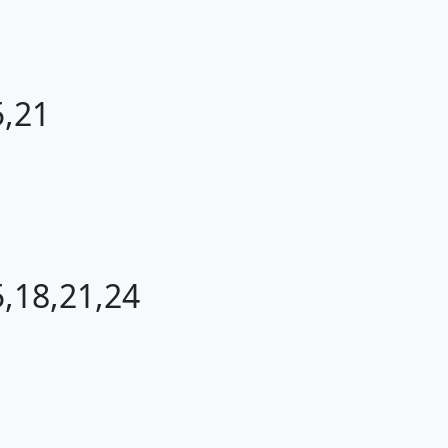
,21
18,21,24