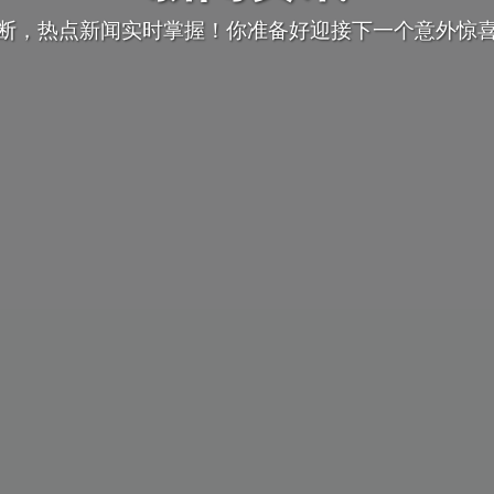
断，热点新闻实时掌握！你准备好迎接下一个意外惊