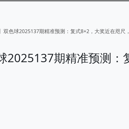
双色球2025137期精准预测：复式8+2，大奖近在咫尺
2025137期精准预测：