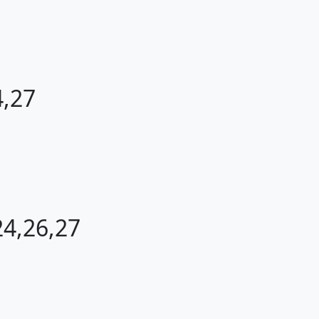
,27
,26,27