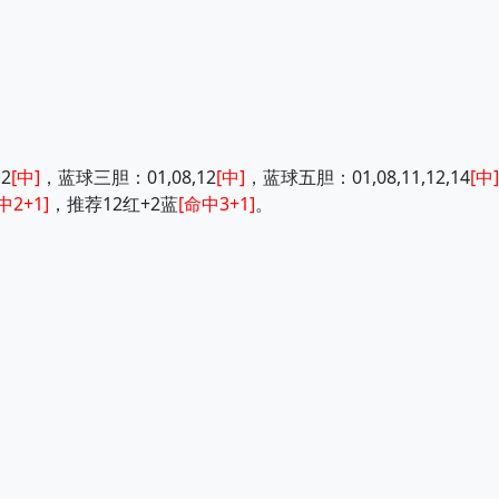
2
[中]
，蓝球三胆：01,08,12
[中]
，蓝球五胆：01,08,11,12,14
[中]
中2+1]
，推荐12红+2蓝
[命中3+1]
。