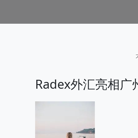
Radex外汇亮相广州