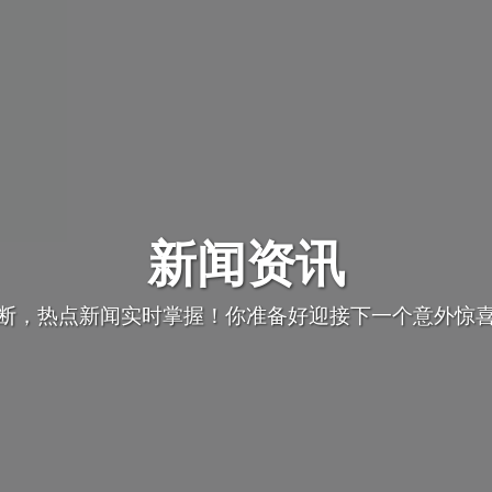
新闻资讯
断，热点新闻实时掌握！你准备好迎接下一个意外惊