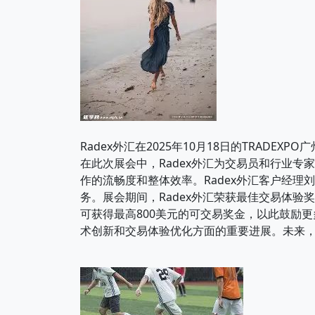
Radex外汇在2025年10月18日的TRA
在此次展会中，Radex外汇为交易员和行业
作的流畅度和整体效率。Radex外汇客户经
务。展会期间，Radex外汇荣获最佳交易体验
可获得最高800美元的可交易奖金，以此鼓励
术创新和交易体验优化方面的重要进展。未来，