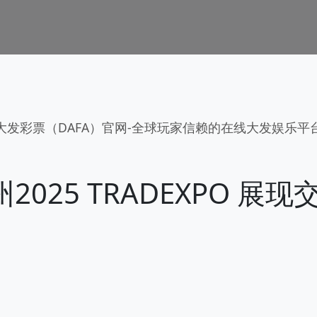
大发彩票（DAFA）官网-全球玩家信赖的在线大发娱乐平
2025 TRADEXPO 展