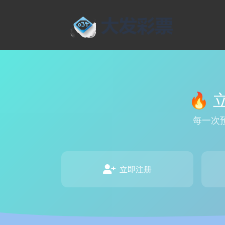
🔥
每一次
立即注册