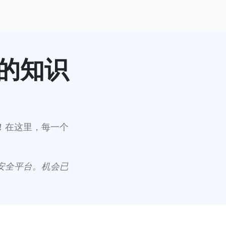
的知识
！在这里，每一个
安全平台。机会已