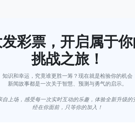
大发彩票，开启属于你
挑战之旅！
：知识和幸运，究竟谁更胜一筹？
现在就是检验你的机会
新闻故事都是一次关于智慧、预测与勇气的启示。
亲自上场，感受每一次实时互动的乐趣，体验全新升级的
经在你面前，只等你的加入！