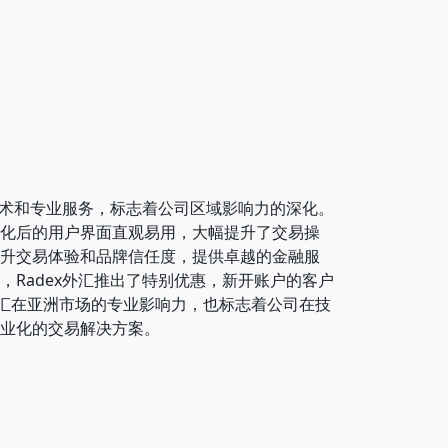
交易技术和专业服务，标志着公司区域影响力的深化。
优化后的用户界面直观易用，大幅提升了交易操
提升交易体验和品牌信任度，提供卓越的金融服
，Radex外汇推出了特别优惠，新开账户的客户
外汇在亚洲市场的专业影响力，也标志着公司在技
专业化的交易解决方案。