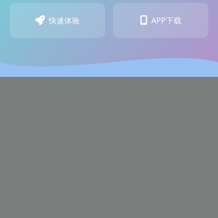
快速体验
APP下载