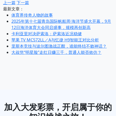
上一篇
下一篇
最新文章：
体育界传奇人物的故事
2025年第十七届青岛国际帆船周·海洋节盛大开幕，9月
12日海洋体育大会同启盛事，规模再创新高
卡利亚里对决萨索洛：萨索洛近况稳健
苹果 TV MC572LL／A与忆捷 H9智能王对比分析
里斯本竞技与波尔图激战正酣，谁能终结不败神话？
大叔凭“明星脸”走红日赚三千，普通人能否效仿？
加入大发彩票，开启属于你的