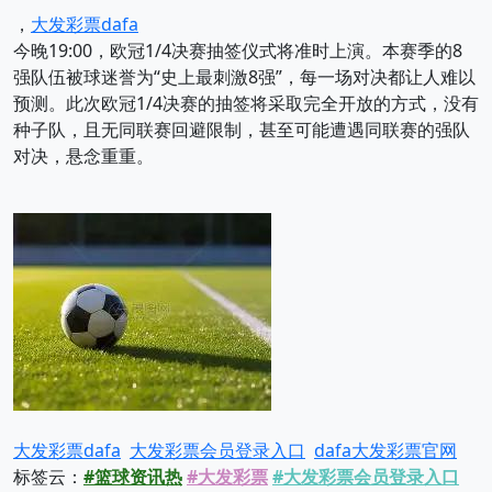
，
大发彩票dafa
今晚19:00，欧冠1/4决赛抽签仪式将准时上演。本赛季的8
强队伍被球迷誉为“史上最刺激8强”，每一场对决都让人难以
预测。此次欧冠1/4决赛的抽签将采取完全开放的方式，没有
种子队，且无同联赛回避限制，甚至可能遭遇同联赛的强队
对决，悬念重重。
大发彩票dafa
大发彩票会员登录入口
dafa大发彩票官网
标签云：
#篮球资讯热
#大发彩票
#大发彩票会员登录入口