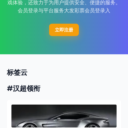
戏体验，还致力于为用户提供安全、便捷的服务。
会员登录与平台服务大发彩票会员登录入
立即注册
标签云
#汉超领衔