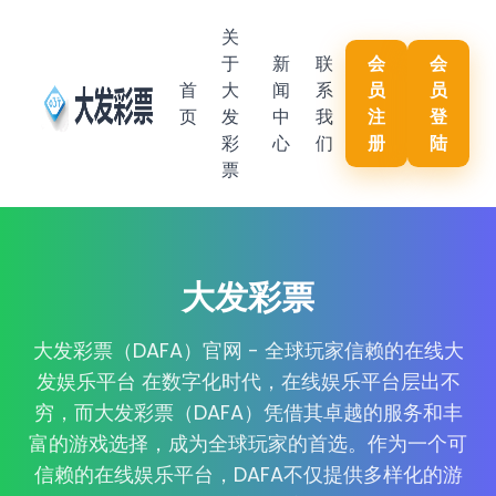
关
于
新
联
会
会
首
大
闻
系
员
员
页
发
中
我
注
登
彩
心
们
册
陆
票
大发彩票
大发彩票（DAFA）官网 - 全球玩家信赖的在线大
发娱乐平台 在数字化时代，在线娱乐平台层出不
穷，而大发彩票（DAFA）凭借其卓越的服务和丰
富的游戏选择，成为全球玩家的首选。作为一个可
信赖的在线娱乐平台，DAFA不仅提供多样化的游