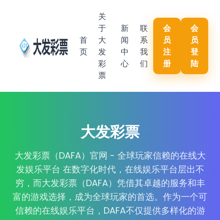
关
于
新
联
会
会
首
大
闻
系
员
员
页
发
中
我
注
登
彩
心
们
册
陆
票
大发彩票
大发彩票（DAFA）官网 - 全球玩家信赖的在线大
发娱乐平台 在数字化时代，在线娱乐平台层出不
穷，而大发彩票（DAFA）凭借其卓越的服务和丰
富的游戏选择，成为全球玩家的首选。作为一个可
信赖的在线娱乐平台，DAFA不仅提供多样化的游