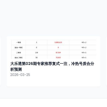
大乐透第026期专家推荐复式一注，冷热号质合分
析预测
2026-03-25