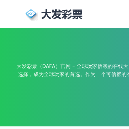
大发彩票（DAFA）官网 - 全球玩家信赖的在
选择，成为全球玩家的首选。作为一个可信赖的在