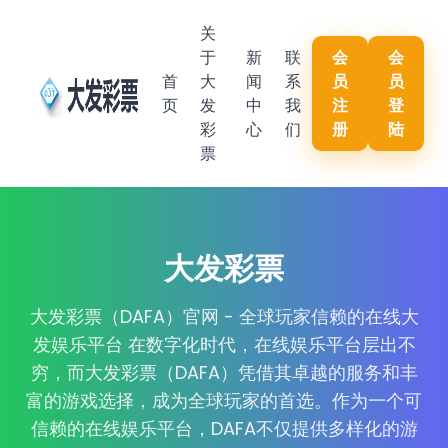
关
于
新
联
会
会
首
大
闻
系
员
员
页
发
中
我
注
登
彩
心
们
册
陆
票
大发彩票
大发彩票（DAFA）官网 - 全球玩家信赖的在线大
发娱乐平台 在数字化时代，在线娱乐平台层出不
穷，而大发彩票（DAFA）凭借其卓越的服务和丰
富的游戏选择，成为全球玩家的首选。作为一个可
信赖的在线娱乐平台，DAFA不仅提供多样化的游