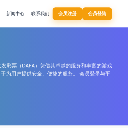
票
新闻中心
联系我们
会员注册
会员登陆
大发彩票（DAFA）凭借其卓越的服务和丰富的游戏
力于为用户提供安全、便捷的服务。 会员登录与平