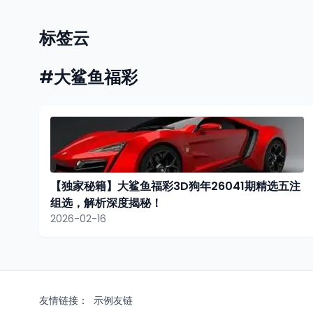
标签云
#大鲨鱼福彩
【独家秘籍】大鲨鱼福彩3D狗年26041期精选五注
组选，解析深度揭秘！
2026-02-16
友情链接：
示例友链