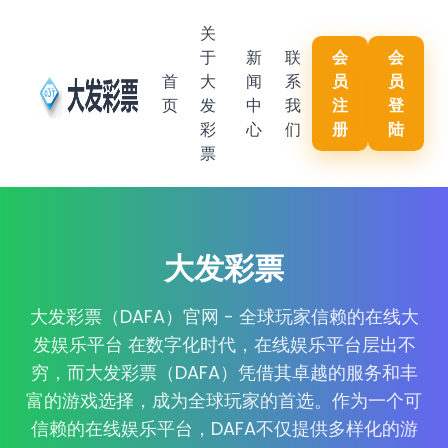
关
于
新
联
会
会
首
大
闻
系
员
员
页
发
中
我
注
登
彩
心
们
册
陆
票
大发彩票
大发彩票（DAFA）官网 - 全球玩家信赖的在线大
发娱乐平台 在数字化时代，在线娱乐平台层出不
穷，而大发彩票（DAFA）凭借其卓越的服务和丰
富的游戏选择，成为全球玩家的首选。作为一个可
信赖的在线娱乐平台，DAFA不仅提供多样化的游