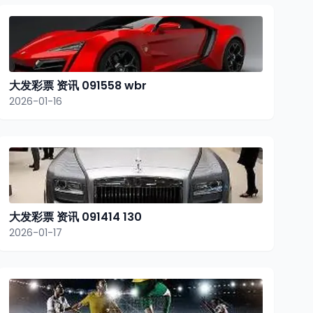
大发彩票 资讯 091558 wbr
2026-01-16
大发彩票 资讯 091414 130
2026-01-17