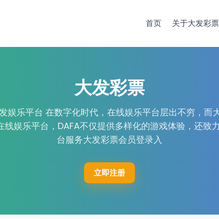
首页
关于大发彩
大发彩票
线大发娱乐平台 在数字化时代，在线娱乐平台层出不穷，而
线娱乐平台，DAFA不仅提供多样化的游戏体验，还致
台服务大发彩票会员登录入
立即注册