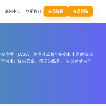
票
新闻中心
联系我们
会员注册
会员登陆
大发彩票（DAFA）凭借其卓越的服务和丰富的游戏
力于为用户提供安全、便捷的服务。 会员登录与平