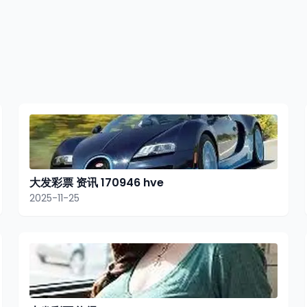
大发彩票 资讯 170946 hve
2025-11-25