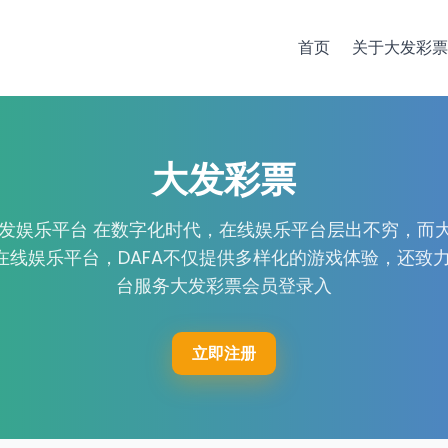
首页
关于大发彩
大发彩票
线大发娱乐平台 在数字化时代，在线娱乐平台层出不穷，而
线娱乐平台，DAFA不仅提供多样化的游戏体验，还致
台服务大发彩票会员登录入
立即注册