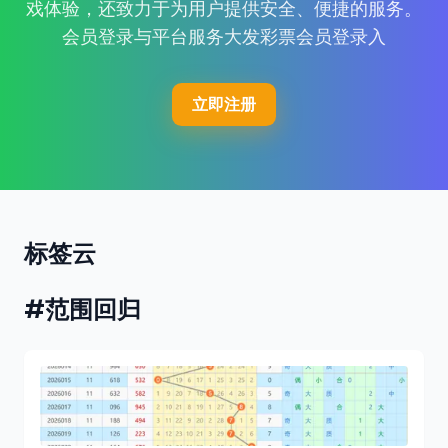
戏体验，还致力于为用户提供安全、便捷的服务。
会员登录与平台服务大发彩票会员登录入
立即注册
标签云
#范围回归