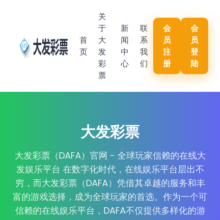
关
于
新
联
会
会
首
大
闻
系
员
员
页
发
中
我
注
登
彩
心
们
册
陆
票
大发彩票
大发彩票（DAFA）官网 - 全球玩家信赖的在线大
发娱乐平台 在数字化时代，在线娱乐平台层出不
穷，而大发彩票（DAFA）凭借其卓越的服务和丰
富的游戏选择，成为全球玩家的首选。作为一个可
信赖的在线娱乐平台，DAFA不仅提供多样化的游