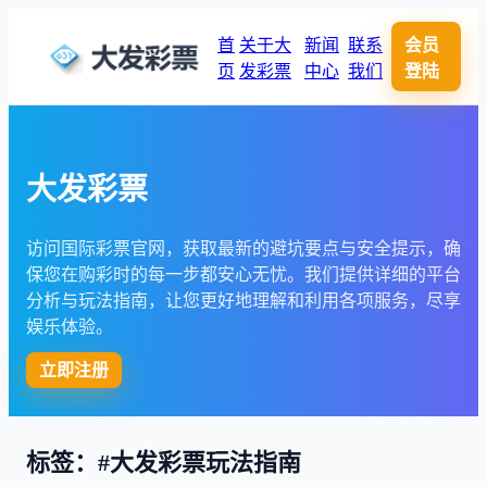
首
关于大
新闻
联系
会员
页
发彩票
中心
我们
登陆
大发彩票
访问国际彩票官网，获取最新的避坑要点与安全提示，确
保您在购彩时的每一步都安心无忧。我们提供详细的平台
分析与玩法指南，让您更好地理解和利用各项服务，尽享
娱乐体验。
立即注册
标签：#大发彩票玩法指南