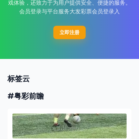
戏体验，还致力于为用户提供安全、便捷的服务。
会员登录与平台服务大发彩票会员登录入
立即注册
标签云
#粤彩前瞻