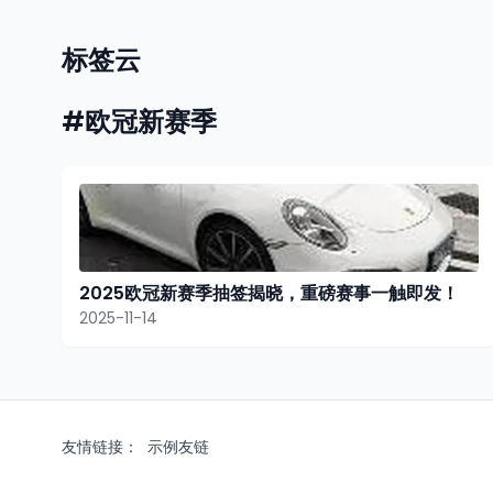
标签云
#欧冠新赛季
2025欧冠新赛季抽签揭晓，重磅赛事一触即发！
2025-11-14
友情链接：
示例友链