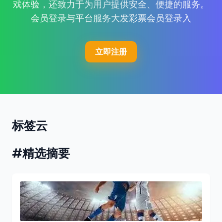
戏体验，还致力于为用户提供安全、便捷的服务。
会员登录与平台服务大发彩票会员登录入
立即注册
标签云
#精选摘要