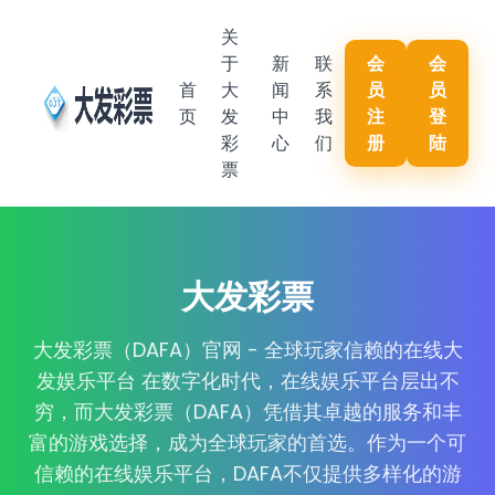
关
于
新
联
会
会
首
大
闻
系
员
员
页
发
中
我
注
登
彩
心
们
册
陆
票
大发彩票
大发彩票（DAFA）官网 - 全球玩家信赖的在线大
发娱乐平台 在数字化时代，在线娱乐平台层出不
穷，而大发彩票（DAFA）凭借其卓越的服务和丰
富的游戏选择，成为全球玩家的首选。作为一个可
信赖的在线娱乐平台，DAFA不仅提供多样化的游