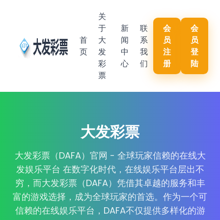
关
于
新
联
会
会
首
大
闻
系
员
员
页
发
中
我
注
登
彩
心
们
册
陆
票
大发彩票
大发彩票（DAFA）官网 - 全球玩家信赖的在线大
发娱乐平台 在数字化时代，在线娱乐平台层出不
穷，而大发彩票（DAFA）凭借其卓越的服务和丰
富的游戏选择，成为全球玩家的首选。作为一个可
信赖的在线娱乐平台，DAFA不仅提供多样化的游