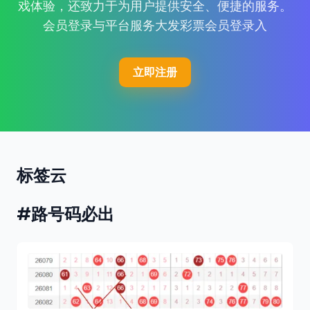
戏体验，还致力于为用户提供安全、便捷的服务。
会员登录与平台服务大发彩票会员登录入
立即注册
标签云
#路号码必出