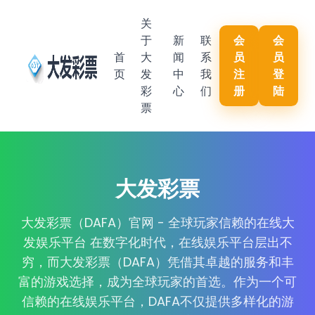
关
于
新
联
会
会
首
大
闻
系
员
员
页
发
中
我
注
登
彩
心
们
册
陆
票
大发彩票
大发彩票（DAFA）官网 - 全球玩家信赖的在线大
发娱乐平台 在数字化时代，在线娱乐平台层出不
穷，而大发彩票（DAFA）凭借其卓越的服务和丰
富的游戏选择，成为全球玩家的首选。作为一个可
信赖的在线娱乐平台，DAFA不仅提供多样化的游