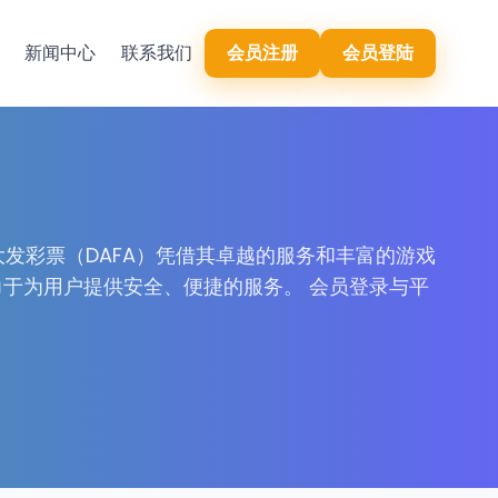
票
新闻中心
联系我们
会员注册
会员登陆
大发彩票（DAFA）凭借其卓越的服务和丰富的游戏
力于为用户提供安全、便捷的服务。 会员登录与平