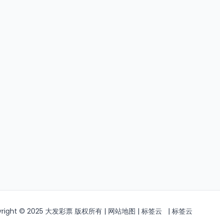
right © 2025
大发彩票
版权所有 |
网站地图
|
标签云
|
标签云