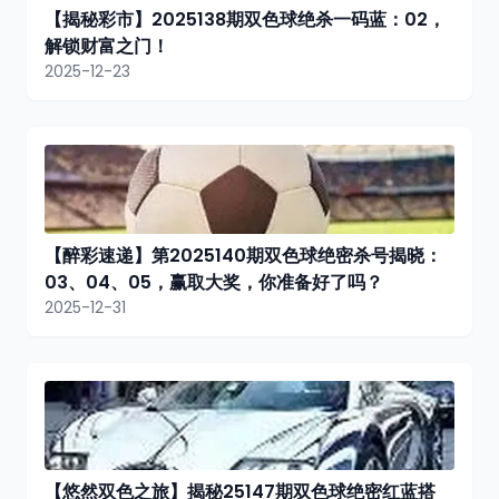
【揭秘彩市】2025138期双色球绝杀一码蓝：02，
解锁财富之门！
2025-12-23
【醉彩速递】第2025140期双色球绝密杀号揭晓：
03、04、05，赢取大奖，你准备好了吗？
2025-12-31
【悠然双色之旅】揭秘25147期双色球绝密红蓝搭