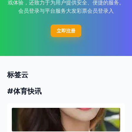
戏体验，还致力于为用户提供安全、便捷的服务。
会员登录与平台服务大发彩票会员登录入
立即注册
标签云
#体育快讯