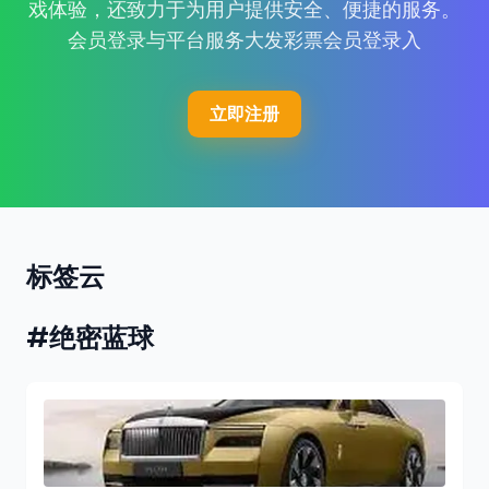
戏体验，还致力于为用户提供安全、便捷的服务。
会员登录与平台服务大发彩票会员登录入
立即注册
标签云
#绝密蓝球