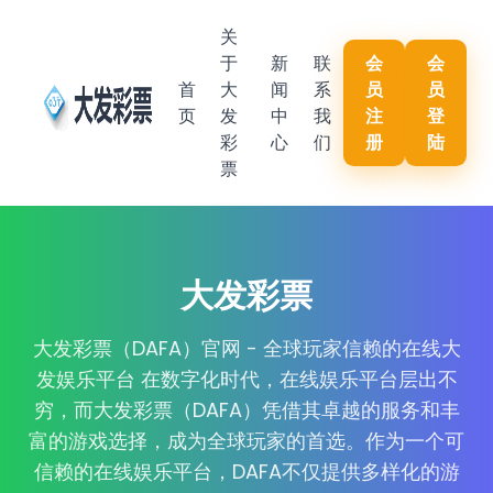
关
于
新
联
会
会
首
大
闻
系
员
员
页
发
中
我
注
登
彩
心
们
册
陆
票
大发彩票
大发彩票（DAFA）官网 - 全球玩家信赖的在线大
发娱乐平台 在数字化时代，在线娱乐平台层出不
穷，而大发彩票（DAFA）凭借其卓越的服务和丰
富的游戏选择，成为全球玩家的首选。作为一个可
信赖的在线娱乐平台，DAFA不仅提供多样化的游