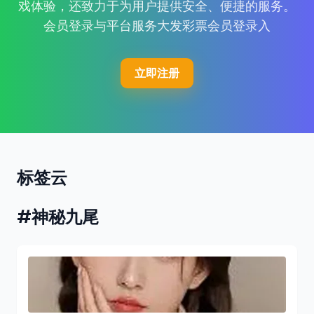
戏体验，还致力于为用户提供安全、便捷的服务。
会员登录与平台服务大发彩票会员登录入
立即注册
标签云
#神秘九尾